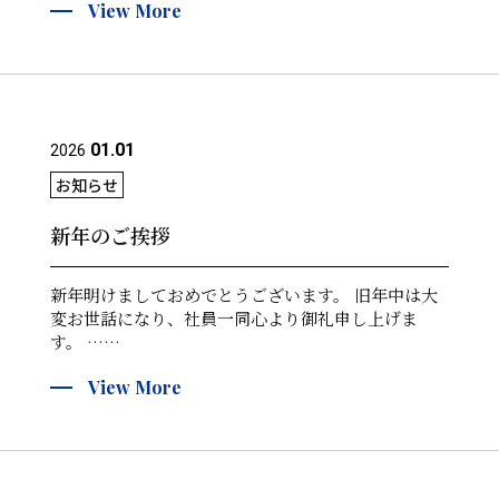
View More
01.01
2026
お知らせ
新年のご挨拶
新年明けましておめでとうございます。 旧年中は大
変お世話になり、社員一同心より御礼申し上げま
す。 ……
View More