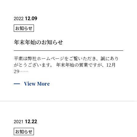
12.09
2022
お知らせ
年末年始のお知らせ
平素は弊社ホームページをご覧いただき、誠にあり
がとうございます。 年末年始の営業ですが、12月
29……
View More
12.22
2021
お知らせ