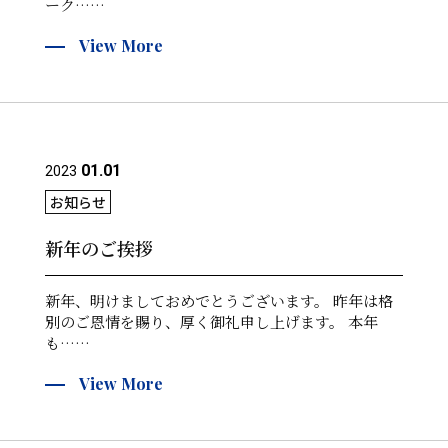
ーク……
View More
01.01
2023
お知らせ
新年のご挨拶
新年、明けましておめでとうございます。 昨年は格
別のご恩情を賜り、厚く御礼申し上げます。 本年
も……
View More