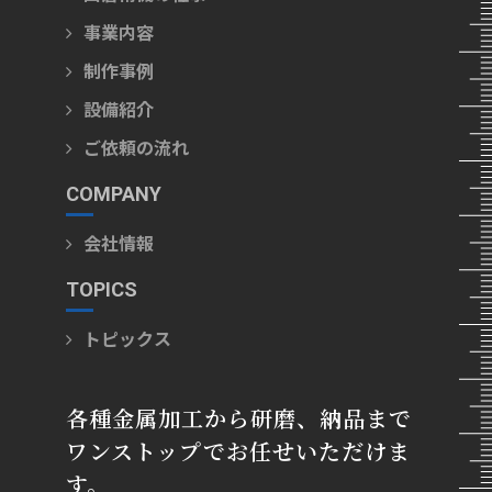
事業内容
制作事例
設備紹介
ご依頼の流れ
COMPANY
会社情報
TOPICS
トピックス
各種金属加工から研磨、納品まで
ワンストップでお任せいただけま
す。