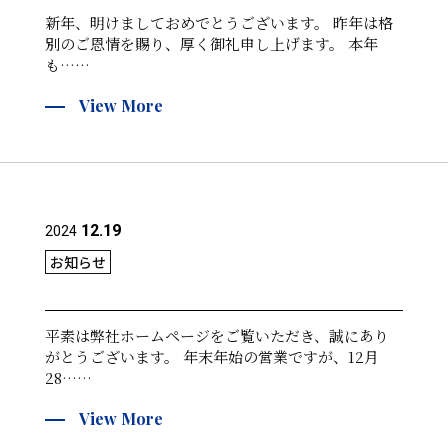
新年、明けましておめでとうございます。 昨年は格
別のご恩情を賜り、厚く御礼申し上げます。 本年
も……
View More
12.19
2024
お知らせ
平素は弊社ホームページをご覧いただき、誠にあり
がとうございます。 年末年始の営業ですが、12月
28……
View More