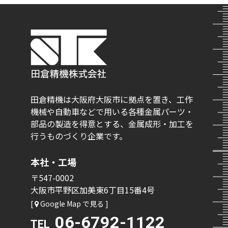
田倉精機は大阪府大阪市に拠点を置き、工作
機械や自動車などで用いる各種金属パーツ・
部品の製造を得意とする、金属成形・加工を
行うものづくり企業です。
本社・工場
〒547-0002
大阪市平野区加美東6丁目15番4号
[
Google Map で見る ]
06-6792-1122
TEL