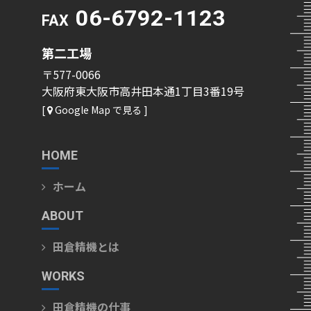
06-6792-1123
FAX
第二工場
〒577-0066
大阪府東大阪市高井田本通1丁目3番19号
[
Google Map で見る ]
HOME
ホーム
ABOUT
田倉精機とは
WORKS
田倉精機の仕事