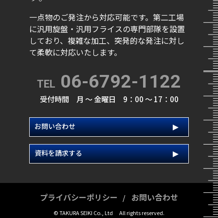
一点物のご発注から対応可能です。第二工場
に汎用旋盤・汎用フライスの専門部隊を設置
しており、
複雑な加工、突発的な発注に対し
て柔軟に対応いたします。
06-6792-1122
TEL
受付時間 月 ～ 金曜日 9：00 ～ 17：00
お問い合わせ
資料を請求する
プライバシーポリシー
お問い合わせ
© TAKURA SEIKI Co., Ltd All rights reserved.