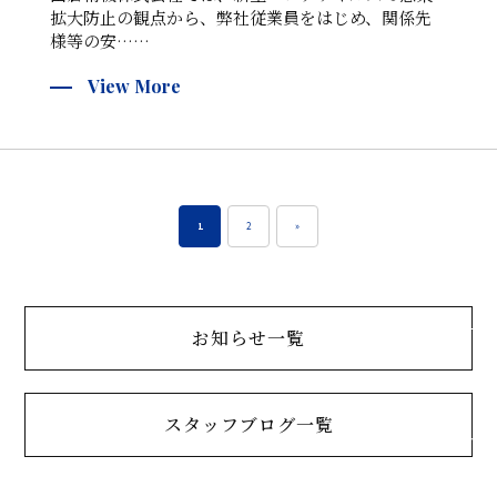
拡大防止の観点から、弊社従業員をはじめ、関係先
様等の安……
View More
1
2
»
お知らせ一覧
スタッフブログ一覧