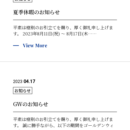
夏季休暇のお知らせ
平素は格別のお引立てを賜り、厚く御礼申し上げま
す。 2023年8月11日(祝) ～ 8月17日(木……
View More
04.17
2023
お知らせ
GWのお知らせ
平素は格別のお引立てを賜り、厚く御礼申し上げま
す。 誠に勝手ながら、以下の期間をゴールデンウィ