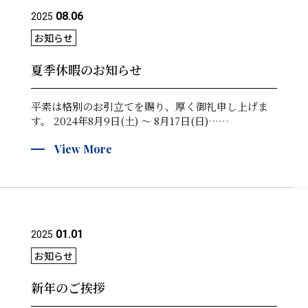
08.06
2025
お知らせ
夏季休暇のお知らせ
平素は格別のお引立てを賜り、厚く御礼申し上げま
す。 2024年8月9日(土) ～ 8月17日(日)……
View More
01.01
2025
お知らせ
新年のご挨拶