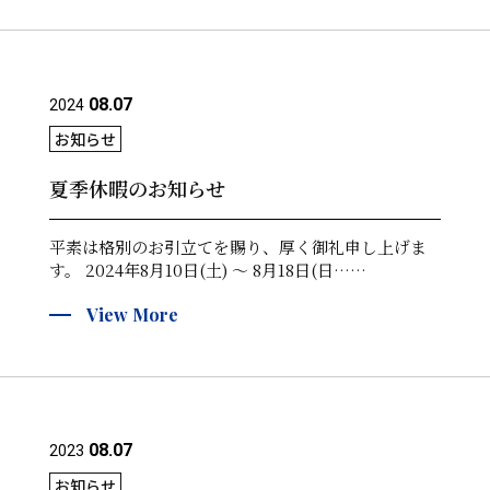
08.07
2024
お知らせ
夏季休暇のお知らせ
平素は格別のお引立てを賜り、厚く御礼申し上げま
す。 2024年8月10日(土) ～ 8月18日(日……
View More
08.07
2023
お知らせ