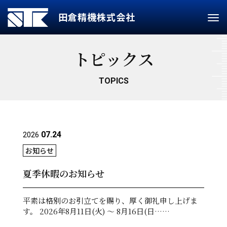
田倉精機株式会社
Tog
nav
トピックス
TOPICS
07.24
2026
お知らせ
夏季休暇のお知らせ
平素は格別のお引立てを賜り、厚く御礼申し上げま
す。 2026年8月11日(火) ～ 8月16日(日……