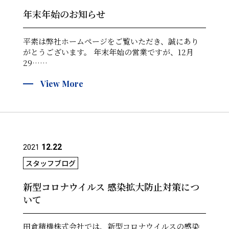
年末年始のお知らせ
平素は弊社ホームページをご覧いただき、誠にあり
がとうございます。 年末年始の営業ですが、12月
29……
View More
12.22
2021
スタッフブログ
新型コロナウイルス 感染拡大防止対策につ
いて
田倉精機株式会社では、新型コロナウイルスの感染